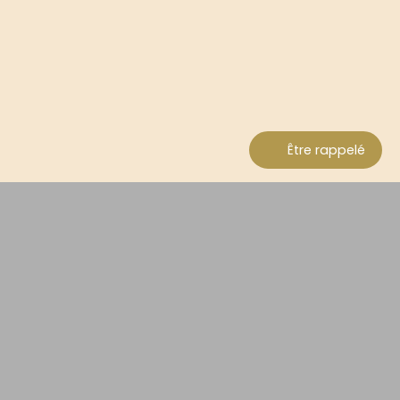
Être rappelé