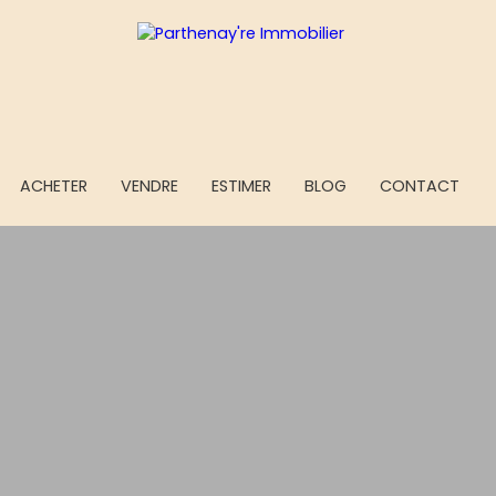
ACHETER
VENDRE
ESTIMER
BLOG
CONTACT