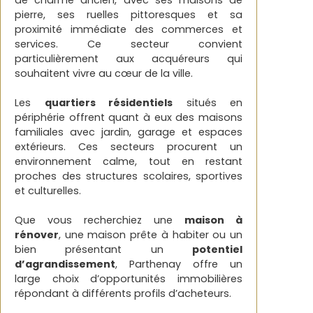
pierre, ses ruelles pittoresques et sa
proximité immédiate des commerces et
services. Ce secteur convient
particulièrement aux acquéreurs qui
souhaitent vivre au cœur de la ville.
Les
quartiers résidentiels
situés en
périphérie offrent quant à eux des maisons
familiales avec jardin, garage et espaces
extérieurs. Ces secteurs procurent un
environnement calme, tout en restant
proches des structures scolaires, sportives
et culturelles.
Que vous recherchiez une
maison à
rénover
, une maison prête à habiter ou un
bien présentant un
potentiel
d’agrandissement
, Parthenay offre un
large choix d’opportunités immobilières
répondant à différents profils d’acheteurs.