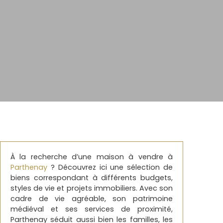
À la recherche d’une maison à vendre à
Parthenay
? Découvrez ici une sélection de
biens correspondant à différents budgets,
styles de vie et projets immobiliers. Avec son
cadre de vie agréable, son patrimoine
médiéval et ses services de proximité,
Parthenay séduit aussi bien les familles, les