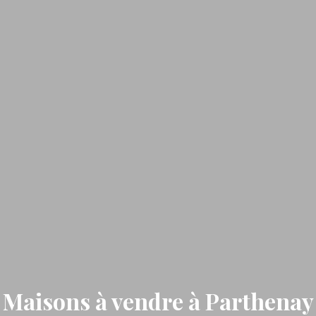
Maisons à vendre à Parthenay