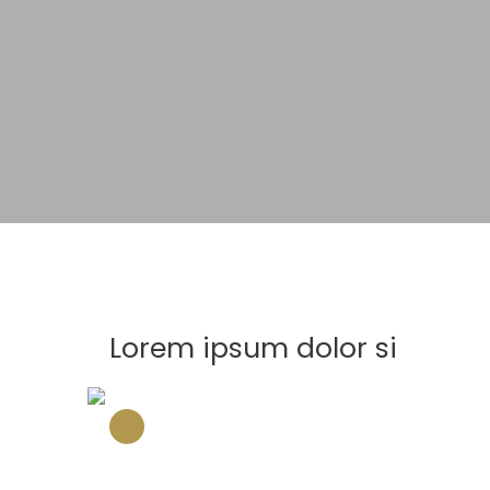
Lorem ipsum dolor si