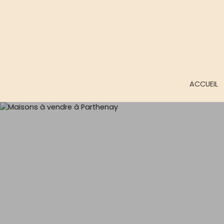
ACCUEIL