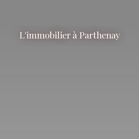
L'immobilier à Parthenay