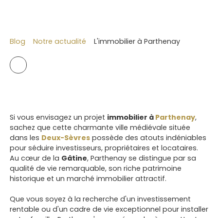
Blog
Notre actualité
L'immobilier à Parthenay
Si vous envisagez un projet
immobilier à
Parthenay
,
sachez que cette charmante ville médiévale située
dans les
Deux-Sèvres
possède des atouts indéniables
pour séduire investisseurs, propriétaires et locataires.
Au cœur de la
Gâtine
, Parthenay se distingue par sa
qualité de vie remarquable, son riche patrimoine
historique et un marché immobilier attractif.
Que vous soyez à la recherche d'un investissement
rentable ou d'un cadre de vie exceptionnel pour installer