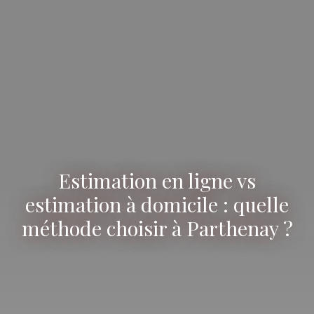
Estimation en ligne vs
estimation à domicile : quelle
méthode choisir à Parthenay ?