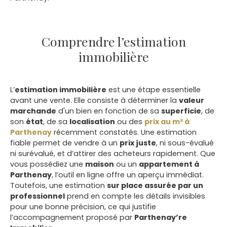
Comprendre l’estimation
immobilière
L’
estimation immobilière
est une étape essentielle
avant une vente. Elle consiste à déterminer la
valeur
marchande
d'un bien en fonction de sa
superficie
, de
son
état
, de sa
localisation
ou des
prix au m² à
Parthenay
récemment constatés. Une estimation
fiable permet de vendre à un
prix juste
, ni sous-évalué
ni surévalué, et d’attirer des acheteurs rapidement. Que
vous possédiez une
maison
ou un
appartement à
Parthenay
, l’outil en ligne offre un aperçu immédiat.
Toutefois, une estimation
sur place assurée par un
professionnel
prend en compte les détails invisibles
pour une bonne précision, ce qui justifie
l’accompagnement proposé par
Parthenay’re