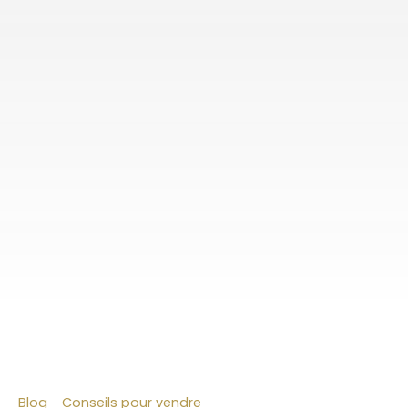
Blog
Conseils pour vendre