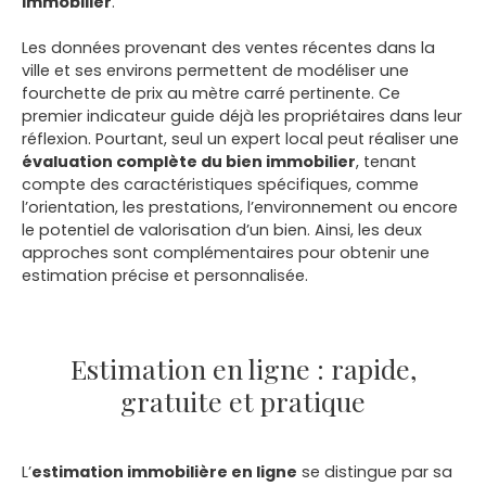
Immobilier
.
Les données provenant des ventes récentes dans la
ville et ses environs permettent de modéliser une
fourchette de prix au mètre carré pertinente. Ce
premier indicateur guide déjà les propriétaires dans leur
réflexion. Pourtant, seul un expert local peut réaliser une
évaluation
complète
du bien immobilier
, tenant
compte des caractéristiques spécifiques, comme
l’orientation, les prestations, l’environnement ou encore
le potentiel de valorisation d’un bien. Ainsi, les deux
approches sont complémentaires pour obtenir une
estimation précise et personnalisée.
Estimation en ligne : rapide,
gratuite et pratique
L’
estimation immobilière en ligne
se distingue par sa