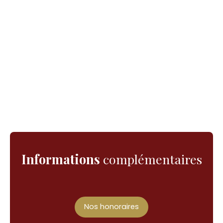
Informations
complémentaires
Nos honoraires