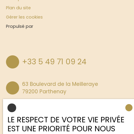
Plan du site
Gérer les cookies
Propulsé par
+33 5 49 71 09 24
63 Boulevard de la Meilleraye
79200 Parthenay
LE RESPECT DE VOTRE VIE PRIVÉE
EST UNE PRIORITÉ POUR NOUS