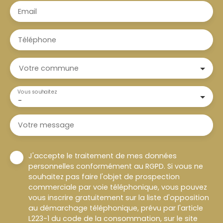
Email
Téléphone
Votre commune
Vous souhaitez
-
Votre message
J'accepte le traitement de mes données
personnelles conformément au RGPD. Si vous ne
souhaitez pas faire l'objet de prospection
commerciale par voie téléphonique, vous pouvez
vous inscrire gratuitement sur la liste d'opposition
au démarchage téléphonique, prévu par l'article
L223-1 du code de la consommation, sur le site