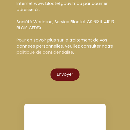
Internet www.bloctel.gouv.fr ou par courrier
adressé à :
Société Worldline, Service Bloctel, CS 61311, 41013
BLOIS CEDEX.
Pour en savoir plus sur le traitement de vos
données personnelles, veuillez consulter notre
politique de confidentialité
.
Envoyer