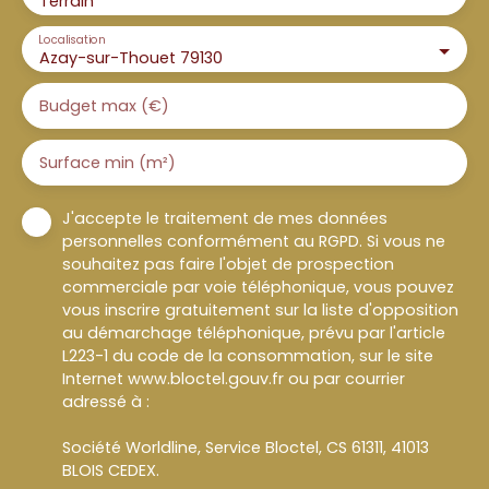
Terrain
Localisation
Azay-sur-Thouet 79130
Budget max (€)
Surface min (m²)
J'accepte le traitement de mes données
personnelles conformément au RGPD. Si vous ne
souhaitez pas faire l'objet de prospection
commerciale par voie téléphonique, vous pouvez
vous inscrire gratuitement sur la liste d'opposition
au démarchage téléphonique, prévu par l'article
L223-1 du code de la consommation, sur le site
Internet www.bloctel.gouv.fr ou par courrier
adressé à :
Société Worldline, Service Bloctel, CS 61311, 41013
BLOIS CEDEX.