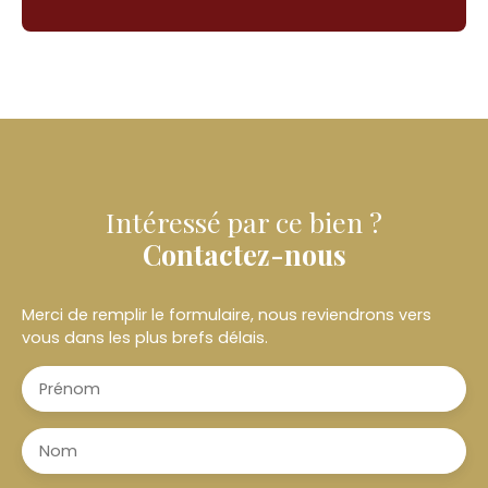
Intéressé par ce bien ?
Contactez-nous
Merci de remplir le formulaire, nous reviendrons vers
vous dans les plus brefs délais.
Prénom
Nom