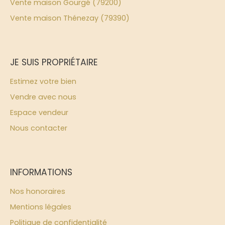
Vente maison Gourgé (79200)
Vente maison Thénezay (79390)
JE SUIS PROPRIÉTAIRE
Estimez votre bien
Vendre avec nous
Espace vendeur
Nous contacter
INFORMATIONS
Nos honoraires
Mentions légales
Politique de confidentialité