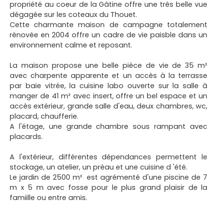
propriété au coeur de la Gâtine offre une très belle vue
dégagée sur les coteaux du Thouet.
Cette charmante maison de campagne totalement
rénovée en 2004 offre un cadre de vie paisble dans un
environnement calme et reposant.
La maison propose une belle pièce de vie de 35 m²
avec charpente apparente et un accès à la terrasse
par baie vitrée, la cuisine labo ouverte sur la salle à
manger de 41 m² avec insert, offre un bel espace et un
accès extérieur, grande salle d'eau, deux chambres, wc,
placard, chaufferie.
A l'étage, une grande chambre sous rampant avec
placards.
A l'extérieur, différentes dépendances permettent le
stockage, un atelier, un préau et une cuisine d 'été.
Le jardin de 2500 m² est agrémenté d'une piscine de 7
m x 5 m avec fosse pour le plus grand plaisir de la
famiille ou entre amis.