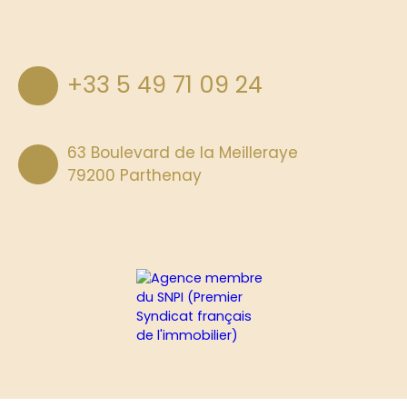
+33 5 49 71 09 24
63 Boulevard de la Meilleraye
79200 Parthenay