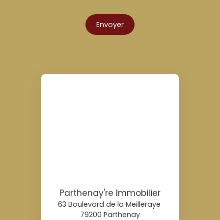
Envoyer
Parthenay're Immobilier
63 Boulevard de la Meilleraye
79200 Parthenay