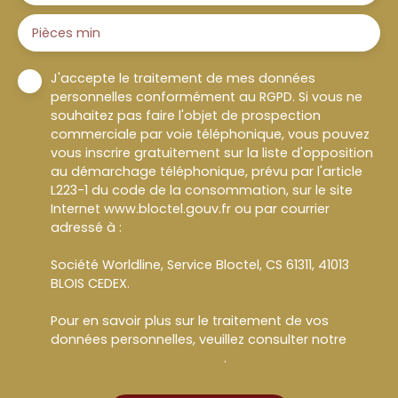
Pièces min
J'accepte le traitement de mes données
personnelles conformément au RGPD. Si vous ne
souhaitez pas faire l'objet de prospection
commerciale par voie téléphonique, vous pouvez
vous inscrire gratuitement sur la liste d'opposition
au démarchage téléphonique, prévu par l'article
L223-1 du code de la consommation, sur le site
Internet www.bloctel.gouv.fr ou par courrier
adressé à :
Société Worldline, Service Bloctel, CS 61311, 41013
BLOIS CEDEX.
Pour en savoir plus sur le traitement de vos
données personnelles, veuillez consulter notre
politique de confidentialité
.