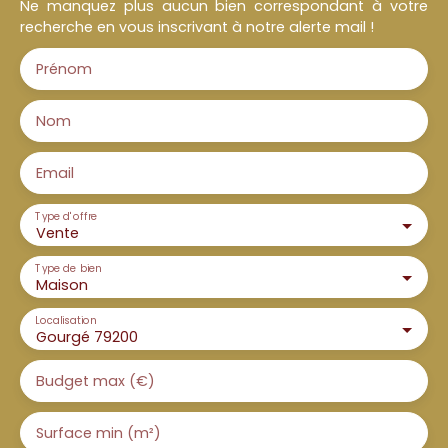
Ne manquez plus aucun bien correspondant à votre
recherche en vous inscrivant à notre alerte mail !
Prénom
Nom
Email
Type d'offre
Vente
Type de bien
Maison
Localisation
Gourgé 79200
Budget max (€)
Surface min (m²)