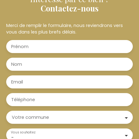
Contactez-nous
Merci de remplir le formulaire, nous reviendrons vers
vous dans les plus brefs délais.
Prénom
Nom
Email
Téléphone
Votre commune
Vous souhaitez
-