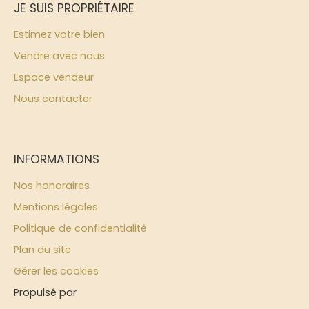
JE SUIS PROPRIÉTAIRE
Estimez votre bien
Vendre avec nous
Espace vendeur
Nous contacter
INFORMATIONS
Nos honoraires
Mentions légales
Politique de confidentialité
Plan du site
Gérer les cookies
Propulsé par