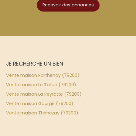
Recevoir des annonces
JE RECHERCHE UN BIEN
Vente maison Parthenay (79200)
Vente maison Le Tallud (79200)
Vente maison La Peyratte (79200)
Vente maison Gourgé (79200)
Vente maison Thénezay (79390)