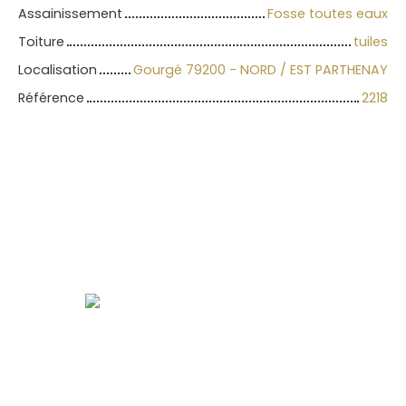
Assainissement
Fosse toutes eaux
Toiture
tuiles
Localisation
Gourgé 79200 - NORD / EST PARTHENAY
Référence
2218