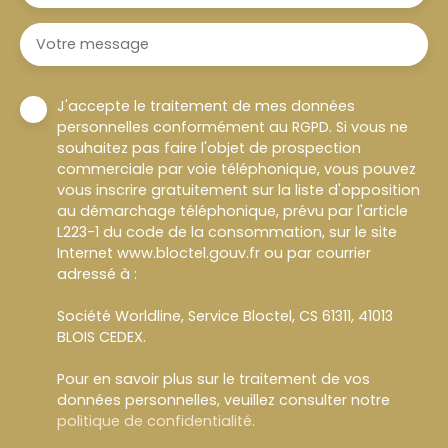
Votre message
J'accepte le traitement de mes données
personnelles conformément au RGPD. Si vous ne
souhaitez pas faire l'objet de prospection
commerciale par voie téléphonique, vous pouvez
vous inscrire gratuitement sur la liste d'opposition
au démarchage téléphonique, prévu par l'article
L223-1 du code de la consommation, sur le site
Internet www.bloctel.gouv.fr ou par courrier
adressé à :
Société Worldline, Service Bloctel, CS 61311, 41013
BLOIS CEDEX.
Pour en savoir plus sur le traitement de vos
données personnelles, veuillez consulter notre
politique de confidentialité
.