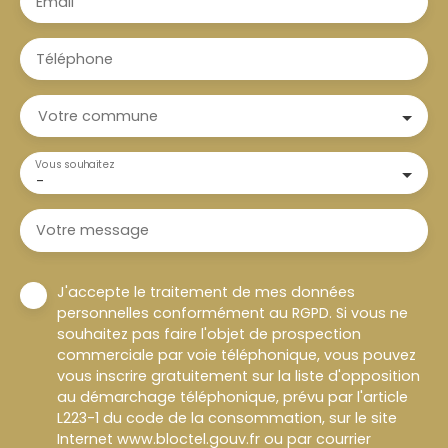
Email
Téléphone
Votre commune
Vous souhaitez
-
Votre message
J'accepte le traitement de mes données
personnelles conformément au RGPD. Si vous ne
souhaitez pas faire l'objet de prospection
commerciale par voie téléphonique, vous pouvez
vous inscrire gratuitement sur la liste d'opposition
au démarchage téléphonique, prévu par l'article
L223-1 du code de la consommation, sur le site
Internet www.bloctel.gouv.fr ou par courrier