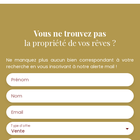
Vous ne trouvez pas
la propriété de vos rêves ?
Ne manquez plus aucun bien correspondant à votre
recherche en vous inscrivant à notre alerte mail !
Prénom
Nom
Email
Type d'offre
Vente