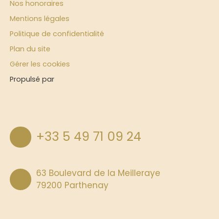
Nos honoraires
Mentions légales
Politique de confidentialité
Plan du site
Gérer les cookies
Propulsé par
+33 5 49 71 09 24
63 Boulevard de la Meilleraye
79200 Parthenay