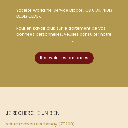
Société Worldline, Service Bloctel, CS 61311, 41013
BLOIS CEDEX.
Pour en savoir plus sur le traitement de vos
données personnelles, veuillez consulter notre
politique de confidentialité
.
Recevoir des annonces
JE RECHERCHE UN BIEN
Vente maison Parthenay (79200)