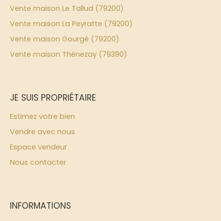
Vente maison Le Tallud (79200)
Vente maison La Peyratte (79200)
Vente maison Gourgé (79200)
Vente maison Thénezay (79390)
JE SUIS PROPRIÉTAIRE
Estimez votre bien
Vendre avec nous
Espace vendeur
Nous contacter
INFORMATIONS