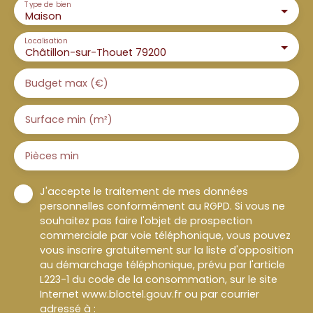
Type de bien
Maison
Localisation
Châtillon-sur-Thouet 79200
Budget max (€)
Surface min (m²)
Pièces min
J'accepte le traitement de mes données
personnelles conformément au RGPD. Si vous ne
souhaitez pas faire l'objet de prospection
commerciale par voie téléphonique, vous pouvez
vous inscrire gratuitement sur la liste d'opposition
au démarchage téléphonique, prévu par l'article
L223-1 du code de la consommation, sur le site
Internet www.bloctel.gouv.fr ou par courrier
adressé à :