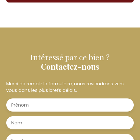
Intéressé par ce bien ?
Contactez-nous
Merci de remplir le formulaire, nous reviendrons vers
vous dans les plus brefs délais.
Prénom
Nom