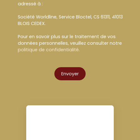
adressé à :
Société Worldline, Service Bloctel, CS 61311, 41013
BLOIS CEDEX.
Pour en savoir plus sur le traitement de vos
données personnelles, veuillez consulter notre
politique de confidentialité
.
Envoyer