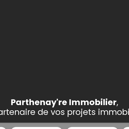
Parthenay're Immobilier
,
artenaire de vos projets immobi