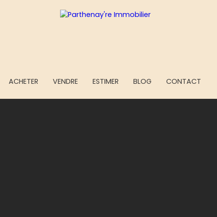
ACHETER
VENDRE
ESTIMER
BLOG
CONTACT