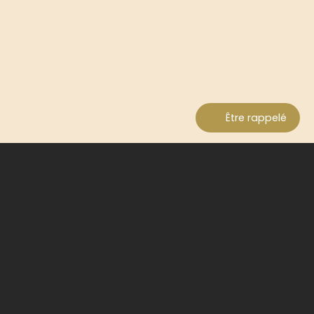
Être rappelé