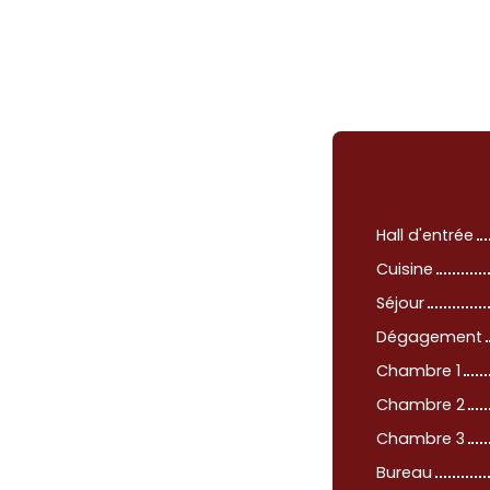
Hall d'entrée
Cuisine
Séjour
Dégagement
Chambre 1
Chambre 2
Chambre 3
Bureau