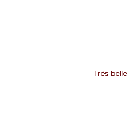
Très bell