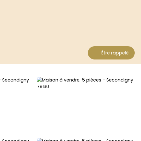
Être rappelé