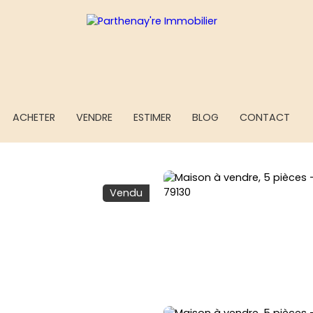
ACHETER
VENDRE
ESTIMER
BLOG
CONTACT
Vendu