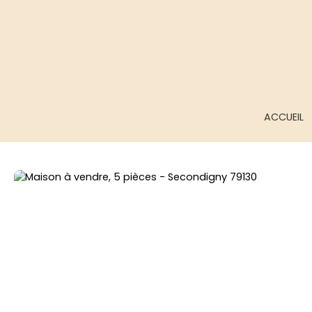
ACCUEIL