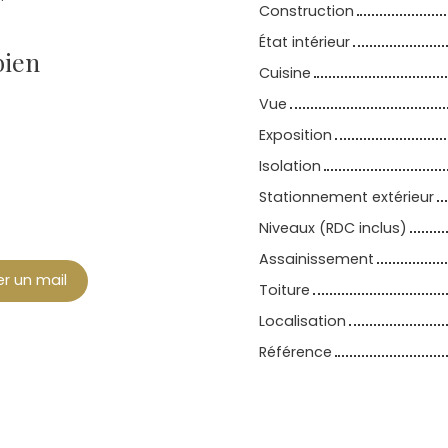
Construction
État intérieur
bien
Cuisine
Vue
Exposition
Isolation
Stationnement extérieur
Niveaux (RDC inclus)
Assainissement
r un mail
Toiture
Localisation
Référence