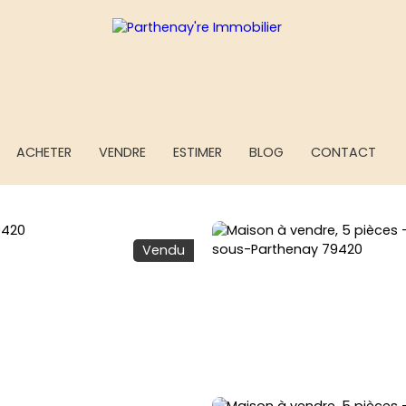
ACHETER
VENDRE
ESTIMER
BLOG
CONTACT
Vendu