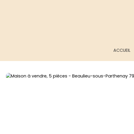
ACCUEIL