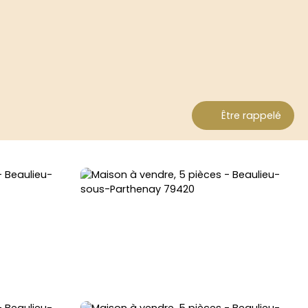
Être rappelé