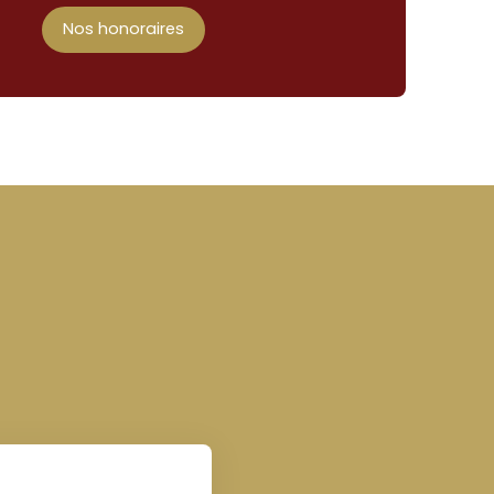
Nos honoraires